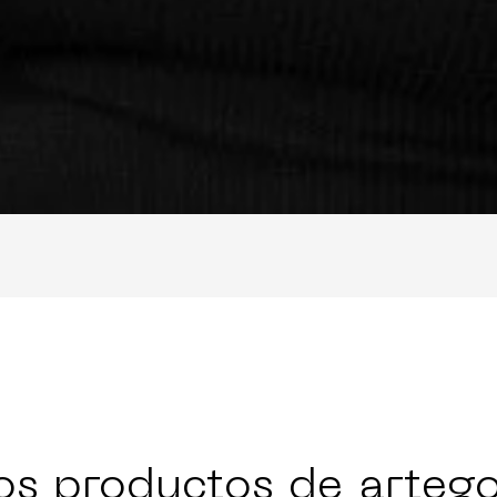
os productos de artego